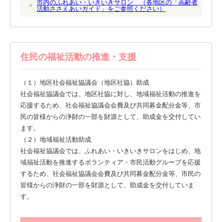
市内のふれあい・いきいきサロン （各地区の「高齢者
活動ささえあいガイド」をご参照ください）
住民の福祉活動の推進・支援
（１）地区社会福祉協議会（地区社協）助成
社会福祉協議会では、地区社協に対し、地域福祉活動の推進を
応援するため、社会福祉協議会会費及び共同募金配分金等、市
民の皆様からの浄財の一部を財源として、助成金を交付してい
ます。
（２）地域福祉活動助成
社会福祉協議会では、ふれあい・いきいきサロンをはじめ、地
域福祉活動を推進するボランティア・市民活動グループを応援
するため、社会福祉協議会会費及び共同募金配分金等、市民の
皆様からの浄財の一部を財源として、助成金を交付していま
す。