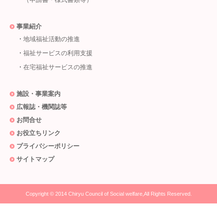
事業紹介
地域福祉活動の推進
福祉サービスの利用支援
在宅福祉サービスの推進
施設・事業案内
広報誌・機関誌等
お問合せ
お役立ちリンク
プライバシーポリシー
サイトマップ
Copyright © 2014
Chiryu Council of Social welfare
,All Rights Reserved.