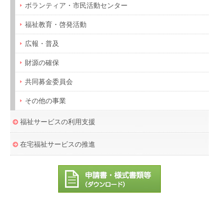
ボランティア・市民活動センター
福祉教育・啓発活動
広報・普及
財源の確保
共同募金委員会
その他の事業
福祉サービスの利用支援
在宅福祉サービスの推進