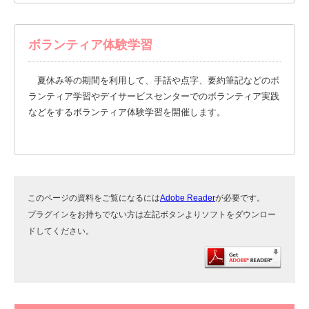
ボランティア体験学習
夏休み等の期間を利用して、手話や点字、要約筆記などのボ
ランティア学習やデイサービスセンターでのボランティア実践
などをするボランティア体験学習を開催します。
このページの資料をご覧になるには
Adobe Reader
が必要です。
プラグインをお持ちでない方は左記ボタンよりソフトをダウンロー
ドしてください。