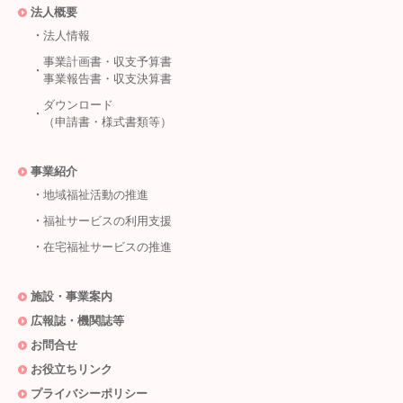
法人概要
法人情報
事業計画書・収支予算書
事業報告書・収支決算書
ダウンロード
（申請書・様式書類等）
事業紹介
地域福祉活動の推進
福祉サービスの利用支援
在宅福祉サービスの推進
施設・事業案内
広報誌・機関誌等
お問合せ
お役立ちリンク
プライバシーポリシー