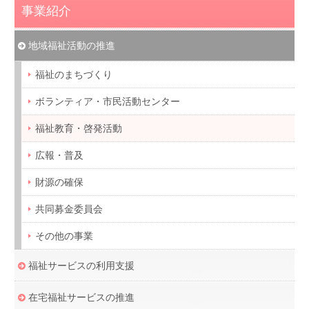
事業紹介
地域福祉活動の推進
福祉のまちづくり
ボランティア・市民活動センター
福祉教育・啓発活動
広報・普及
財源の確保
共同募金委員会
その他の事業
福祉サービスの利用支援
在宅福祉サービスの推進