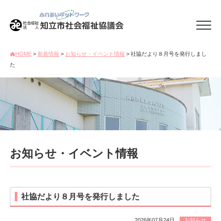
HOME
>
新着情報
>
お知らせ・イベント情報
> 社協だより８月号を発行しまし
た
お知らせ・イベント情報
社協だより８月号を発行しました
2026年07月24日
お知らせ