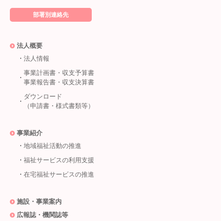
部署別連絡先
法人概要
法人情報
事業計画書・収支予算書
事業報告書・収支決算書
ダウンロード
（申請書・様式書類等）
事業紹介
地域福祉活動の推進
福祉サービスの利用支援
在宅福祉サービスの推進
施設・事業案内
広報誌・機関誌等